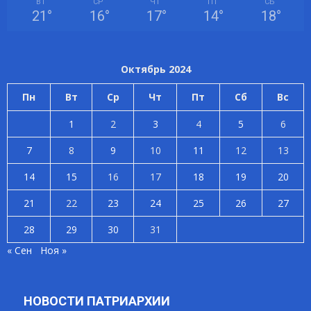
ВТ
СР
ЧТ
ПТ
СБ
21
°
16
°
17
°
14
°
18
°
Октябрь 2024
Пн
Вт
Ср
Чт
Пт
Сб
Вс
1
2
3
4
5
6
7
8
9
10
11
12
13
14
15
16
17
18
19
20
21
22
23
24
25
26
27
28
29
30
31
« Сен
Ноя »
НОВОСТИ ПАТРИАРХИИ