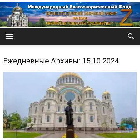
Кронштадтский
Ежедневные Архивы: 15.10.2024
Морской
собор