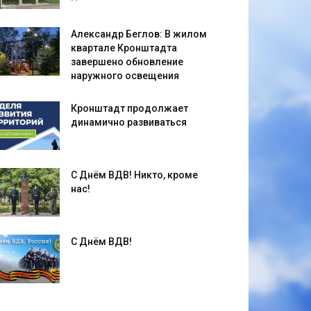
Александр Беглов: В жилом
квартале Кронштадта
завершено обновление
наружного освещения
Кронштадт продолжает
динамично развиваться
С Днём ВДВ! Никто, кроме
нас!
С Днём ВДВ!