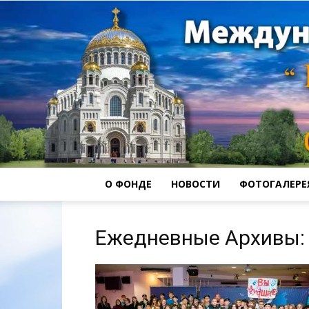
О ФОНДЕ
НОВОСТИ
ФОТОГАЛЕРЕ
Ежедневные Архивы: 