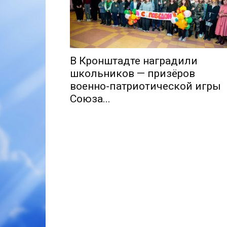
В Кронштадте наградили
школьников — призёров
военно-патриотической игры
Союза...