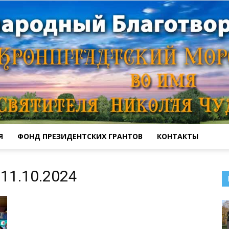
Я
ФОНД ПРЕЗИДЕНТСКИХ ГРАНТОВ
КОНТАКТЫ
Кронштадтский
11.10.2024
Морской