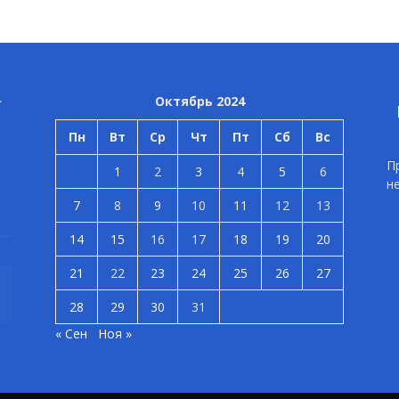
Октябрь 2024
Пн
Вт
Ср
Чт
Пт
Сб
Вс
П
1
2
3
4
5
6
н
7
8
9
10
11
12
13
14
15
16
17
18
19
20
21
22
23
24
25
26
27
28
29
30
31
« Сен
Ноя »