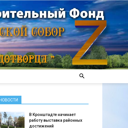
НОВОСТИ
В Кронштадте начинает
работу выставка районных
достижений