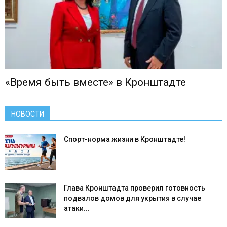
«Время быть вместе» в Кронштадте
НОВОСТИ
Спорт-норма жизни в Кронштадте!
Глава Кронштадта проверил готовность
подвалов домов для укрытия в случае
атаки...