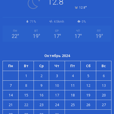
12.8
°
12.8
71%
4.5kmh
0%
ПН
ВТ
СР
ЧТ
ПТ
22
°
19
°
17
°
17
°
19
°
Октябрь 2024
Пн
Вт
Ср
Чт
Пт
Сб
Вс
1
2
3
4
5
6
7
8
9
10
11
12
13
14
15
16
17
18
19
20
21
22
23
24
25
26
27