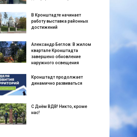
В Кронштадте начинает
работу выставка районных
достижений
Александр Беглов: В жилом
квартале Кронштадта
завершено обновление
наружного освещения
Кронштадт продолжает
динамично развиваться
С Днём ВДВ! Никто, кроме
нас!