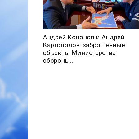
Андрей Кононов и Андрей
Картополов: заброшенные
объекты Министерства
обороны...