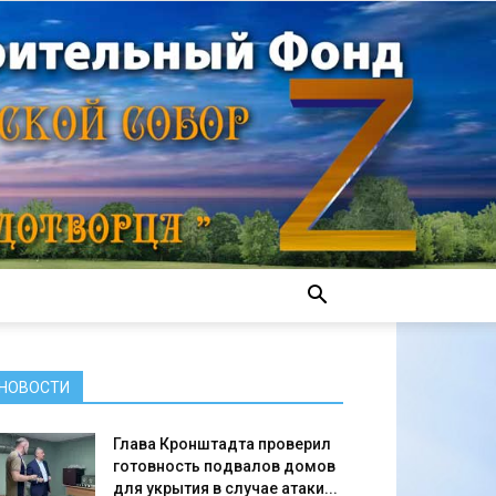
НОВОСТИ
Глава Кронштадта проверил
готовность подвалов домов
для укрытия в случае атаки...