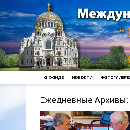
О ФОНДЕ
НОВОСТИ
ФОТОГАЛЕРЕ
Ежедневные Архивы: 