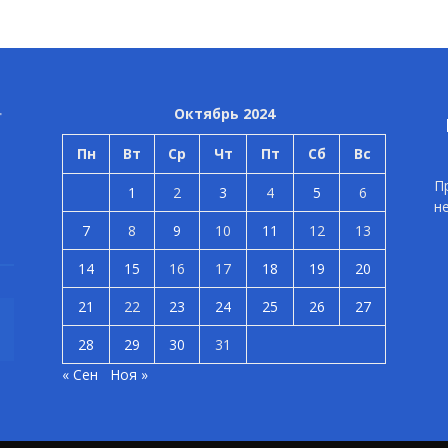
Октябрь 2024
Пн
Вт
Ср
Чт
Пт
Сб
Вс
П
1
2
3
4
5
6
н
7
8
9
10
11
12
13
14
15
16
17
18
19
20
21
22
23
24
25
26
27
28
29
30
31
« Сен
Ноя »