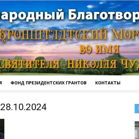
Я
ФОНД ПРЕЗИДЕНТСКИХ ГРАНТОВ
КОНТАКТЫ
Кронштадтский
28.10.2024
Морской