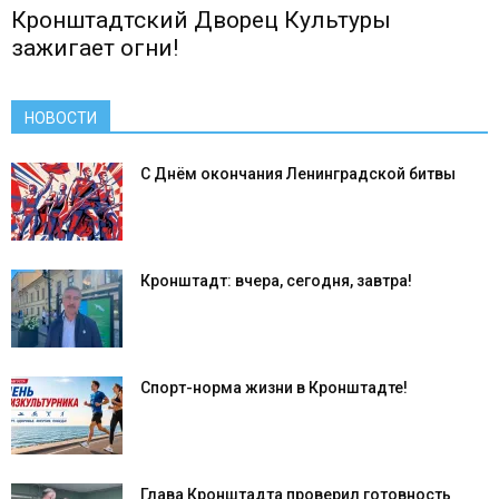
Кронштадтский Дворец Культуры
зажигает огни!
НОВОСТИ
С Днём окончания Ленинградской битвы
Кронштадт: вчера, сегодня, завтра!
Спорт-норма жизни в Кронштадте!
Глава Кронштадта проверил готовность