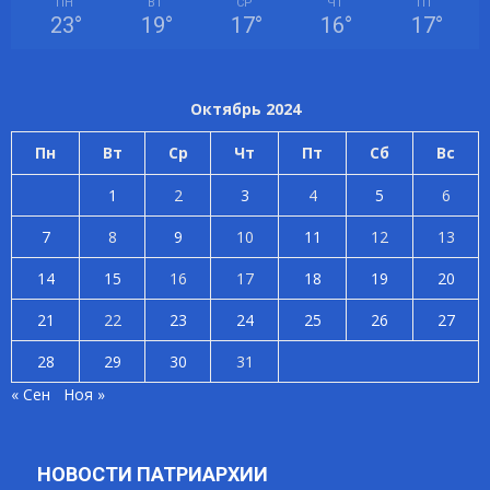
ПН
ВТ
СР
ЧТ
ПТ
23
°
19
°
17
°
16
°
17
°
Октябрь 2024
Пн
Вт
Ср
Чт
Пт
Сб
Вс
1
2
3
4
5
6
7
8
9
10
11
12
13
14
15
16
17
18
19
20
21
22
23
24
25
26
27
28
29
30
31
« Сен
Ноя »
НОВОСТИ ПАТРИАРХИИ