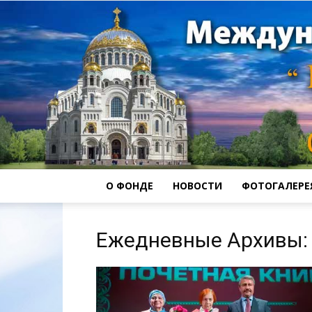
О ФОНДЕ
НОВОСТИ
ФОТОГАЛЕРЕ
Ежедневные Архивы: 