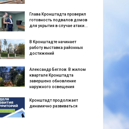
Глава Кронштадта проверил
готовность подвалов домов
для укрытия в случае атаки...
В Кронштадте начинает
работу выставка районных
достижений
Александр Беглов: В жилом
квартале Кронштадта
завершено обновление
наружного освещения
Кронштадт продолжает
динамично развиваться