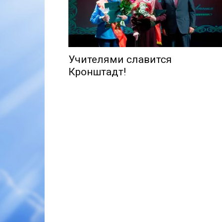
Учителями славится
Кронштадт!