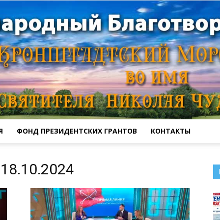
Я
ФОНД ПРЕЗИДЕНТСКИХ ГРАНТОВ
КОНТАКТЫ
Кронштадтский
18.10.2024
Морской