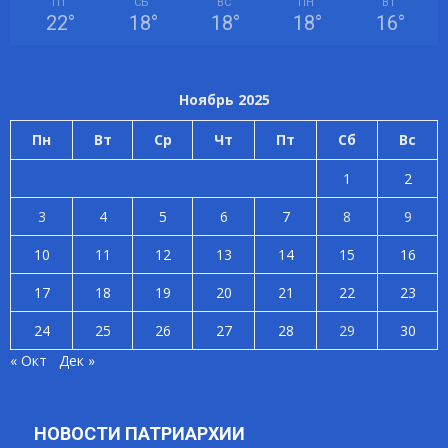
ПТ
СБ
ВС
ПН
ВТ
22
°
18
°
18
°
18
°
16
°
Ноябрь 2025
Пн
Вт
Ср
Чт
Пт
Сб
Вс
1
2
3
4
5
6
7
8
9
10
11
12
13
14
15
16
17
18
19
20
21
22
23
24
25
26
27
28
29
30
« Окт
Дек »
НОВОСТИ ПАТРИАРХИИ