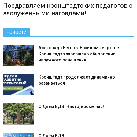
Поздравляем кронштадтских педагогов с
заслуженными наградами!
НОВОСТИ
Александр Беглов: В жилом квартале
Кронштадта завершено обновление
наружного освещения
Кронштадт продолжает динамично
развиваться
С Днём ВДВ! Никто, кроме нас!
С Днём ВДВ!