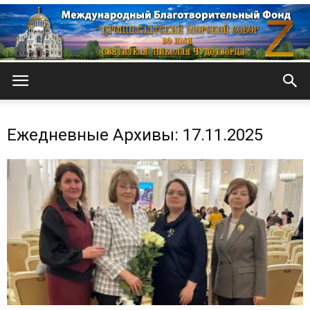
Кронштадтский
Ежедневные Архивы: 17.11.2025
Морской
собор