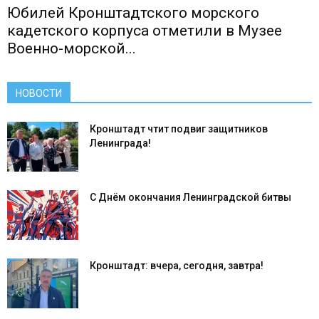
Юбилей Кронштадтского морского
кадетского корпуса отметили в Музее
Военно-морской...
НОВОСТИ
Кронштадт чтит подвиг защитников
Ленинграда!
С Днём окончания Ленинградской битвы
Кронштадт: вчера, сегодня, завтра!