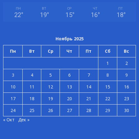
ПН
ВТ
СР
ЧТ
ПТ
22
°
19
°
15
°
16
°
18
°
Ноябрь 2025
Пн
Вт
Ср
Чт
Пт
Сб
Вс
1
2
3
4
5
6
7
8
9
10
11
12
13
14
15
16
17
18
19
20
21
22
23
24
25
26
27
28
29
30
« Окт
Дек »