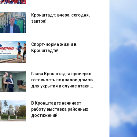
Кронштадт: вчера, сегодня,
завтра!
Спорт-норма жизни в
Кронштадте!
Глава Кронштадта проверил
готовность подвалов домов
для укрытия в случае атаки...
В Кронштадте начинает
работу выставка районных
достижений