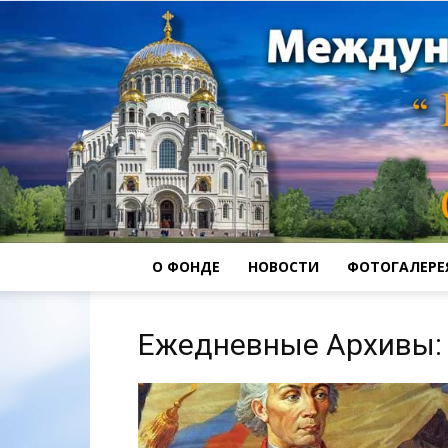
О ФОНДЕ
НОВОСТИ
ФОТОГАЛЕРЕ
Ежедневные Архивы: 