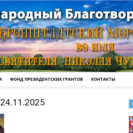
Я
ФОНД ПРЕЗИДЕНТСКИХ ГРАНТОВ
КОНТАКТЫ
Кронштадтский
24.11.2025
Морской