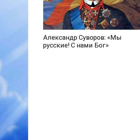
Александр Суворов: «Мы
русские! С нами Бог»