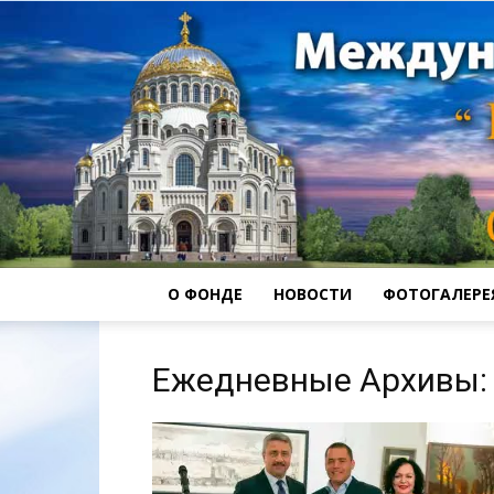
О ФОНДЕ
НОВОСТИ
ФОТОГАЛЕРЕ
Ежедневные Архивы: 