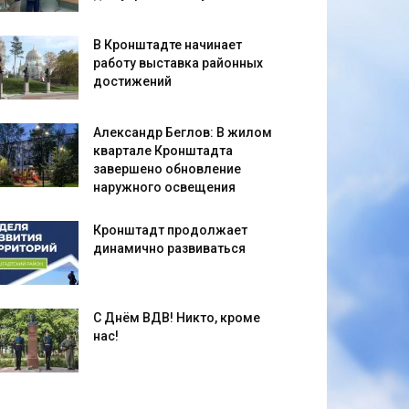
В Кронштадте начинает
работу выставка районных
достижений
Александр Беглов: В жилом
квартале Кронштадта
завершено обновление
наружного освещения
Кронштадт продолжает
динамично развиваться
С Днём ВДВ! Никто, кроме
нас!