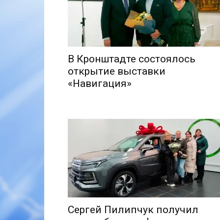
В Кронштадте состоялось
открытие выставки
«Навигация»
Сергей Пилипчук получил