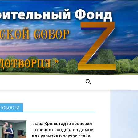
НОВОСТИ
Глава Кронштадта проверил
готовность подвалов домов
для укрытия в случае атаки...