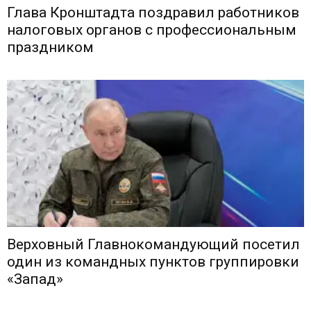
Глава Кронштадта поздравил работников
налоговых органов с профессиональным
праздником
Верховный Главнокомандующий посетил
один из командных пунктов группировки
«Запад»