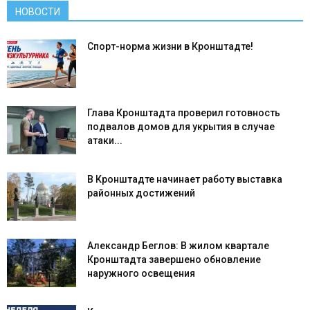
НОВОСТИ
Спорт-норма жизни в Кронштадте!
Глава Кронштадта проверил готовность
подвалов домов для укрытия в случае
атаки...
В Кронштадте начинает работу выставка
районных достижений
Александр Беглов: В жилом квартале
Кронштадта завершено обновление
наружного освещения