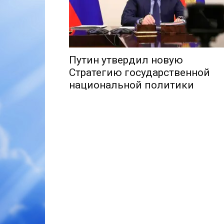
Путин утвердил новую
Стратегию государственной
национальной политики