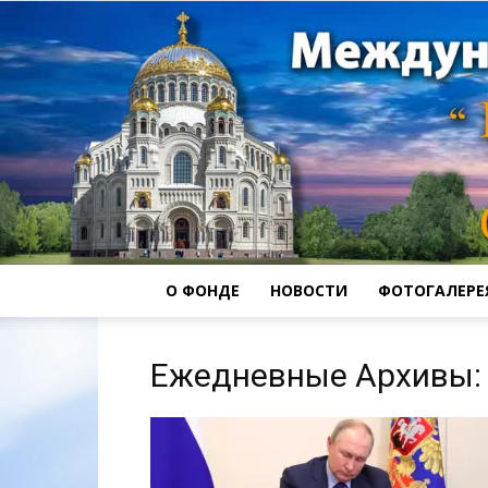
О ФОНДЕ
НОВОСТИ
ФОТОГАЛЕРЕ
Ежедневные Архивы: 