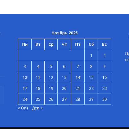
Ноябрь 2025
Пн
Вт
Ср
Чт
Пт
Сб
Вс
П
1
2
н
3
4
5
6
7
8
9
10
11
12
13
14
15
16
17
18
19
20
21
22
23
24
25
26
27
28
29
30
« Окт
Дек »