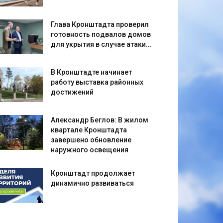
Глава Кронштадта проверил
готовность подвалов домов
для укрытия в случае атаки...
В Кронштадте начинает
работу выставка районных
достижений
Александр Беглов: В жилом
квартале Кронштадта
завершено обновление
наружного освещения
Кронштадт продолжает
динамично развиваться