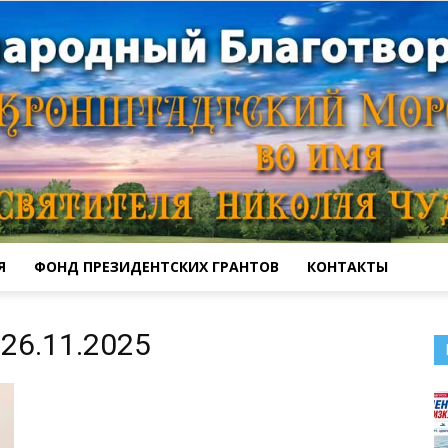
Я
ФОНД ПРЕЗИДЕНТСКИХ ГРАНТОВ
КОНТАКТЫ
Кронштадтский
26.11.2025
Морской