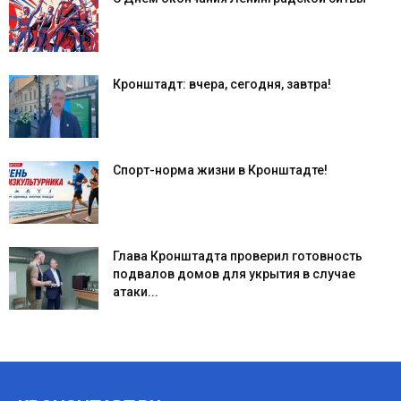
Кронштадт: вчера, сегодня, завтра!
Спорт-норма жизни в Кронштадте!
Глава Кронштадта проверил готовность
подвалов домов для укрытия в случае
атаки...