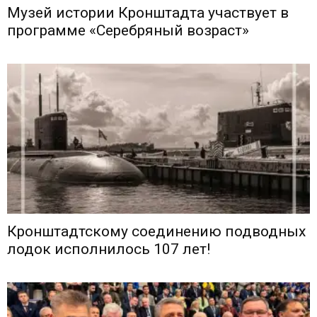
Музей истории Кронштадта участвует в
программе «Серебряный возраст»
Кронштадтскому соединению подводных
лодок исполнилось 107 лет!