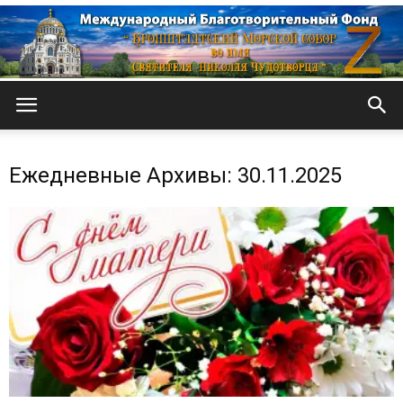
Кронштадтский
Ежедневные Архивы: 30.11.2025
Морской
собор