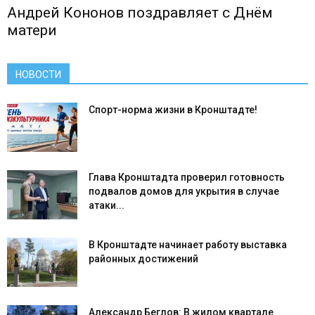
Андрей Кононов поздравляет с Днём
матери
НОВОСТИ
Спорт-норма жизни в Кронштадте!
Глава Кронштадта проверил готовность
подвалов домов для укрытия в случае
атаки...
В Кронштадте начинает работу выставка
районных достижений
Александр Беглов: В жилом квартале