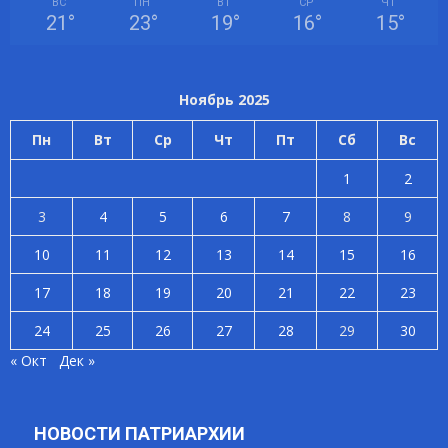
ВС
ПН
ВТ
СР
ЧТ
21
°
23
°
19
°
16
°
15
°
Ноябрь 2025
Пн
Вт
Ср
Чт
Пт
Сб
Вс
1
2
3
4
5
6
7
8
9
10
11
12
13
14
15
16
17
18
19
20
21
22
23
24
25
26
27
28
29
30
« Окт
Дек »
НОВОСТИ ПАТРИАРХИИ