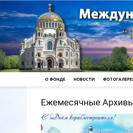
О ФОНДЕ
НОВОСТИ
ФОТОГАЛЕРЕ
Ежемесячные Архивы