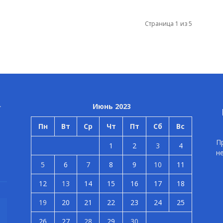
Страница 1 из 5
Июнь 2023
Пн
Вт
Ср
Чт
Пт
Сб
Вс
П
1
2
3
4
н
5
6
7
8
9
10
11
12
13
14
15
16
17
18
19
20
21
22
23
24
25
26
27
28
29
30