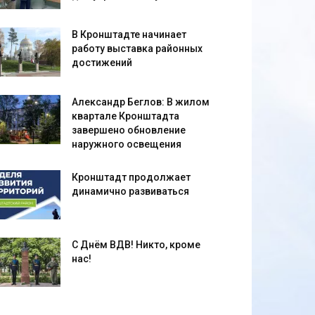
В Кронштадте начинает
работу выставка районных
достижений
Александр Беглов: В жилом
квартале Кронштадта
завершено обновление
наружного освещения
Кронштадт продолжает
динамично развиваться
С Днём ВДВ! Никто, кроме
нас!