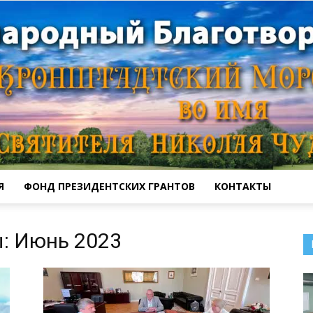
Я
ФОНД ПРЕЗИДЕНТСКИХ ГРАНТОВ
КОНТАКТЫ
Кронштадтский
: Июнь 2023
Морской