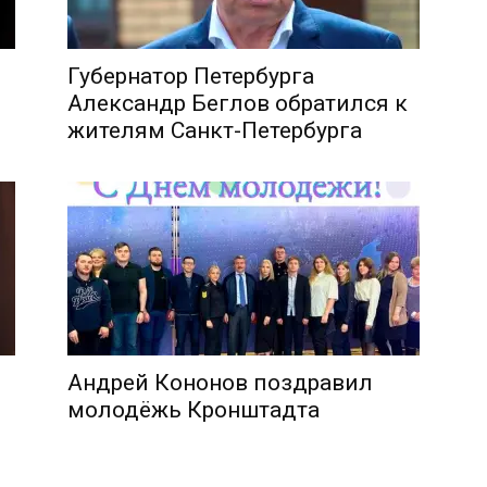
Губернатор Петербурга
Александр Беглов обратился к
жителям Санкт-Петербурга
Андрей Кононов поздравил
молодёжь Кронштадта