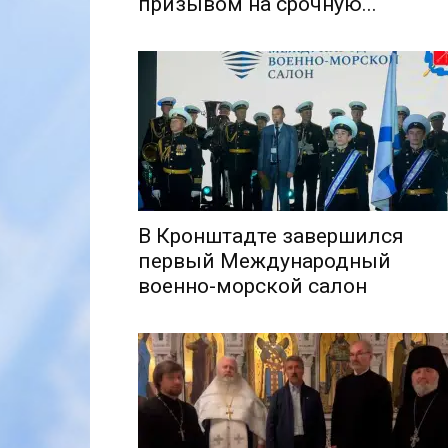
призывом на срочную...
В Кронштадте завершился
первый Международный
военно-морской салон