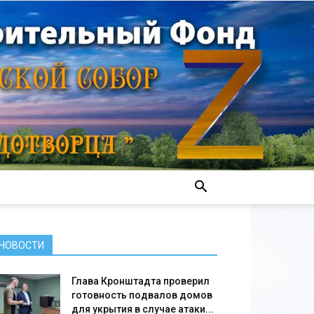
НОВОСТИ
Глава Кронштадта проверил
готовность подвалов домов
для укрытия в случае атаки...