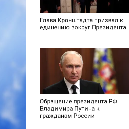
Глава Кронштадта призвал к
единению вокруг Президента
Обращение президента РФ
Владимира Путина к
гражданам России