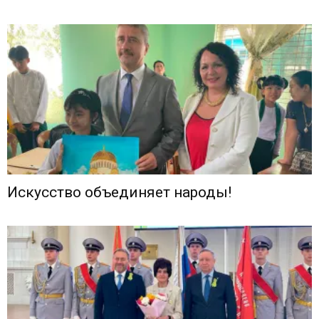
Искусство объединяет народы!