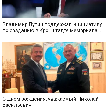
Владимир Путин поддержал инициативу
по созданию в Кронштадте мемориала...
С Днём рождения, уважаемый Николай
Васильевич