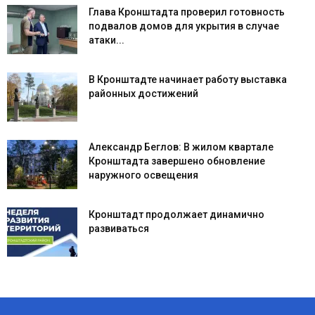
Глава Кронштадта проверил готовность
подвалов домов для укрытия в случае
атаки...
В Кронштадте начинает работу выставка
районных достижений
Александр Беглов: В жилом квартале
Кронштадта завершено обновление
наружного освещения
Кронштадт продолжает динамично
развиваться