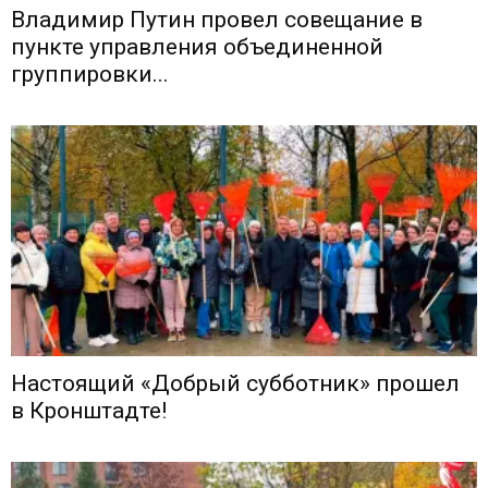
Владимир Путин провел совещание в
пункте управления объединенной
группировки...
Настоящий «Добрый субботник» прошел
в Кронштадте!