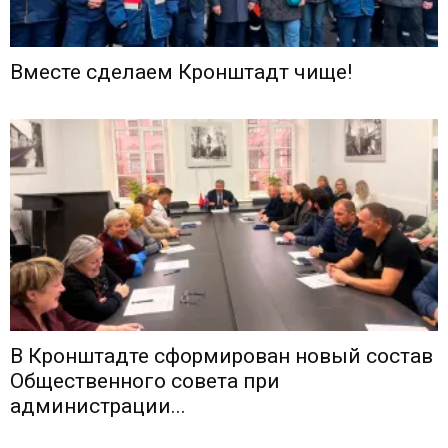
Вместе сделаем Кронштадт чище!
В Кронштадте сформирован новый состав
Общественного совета при
администрации...