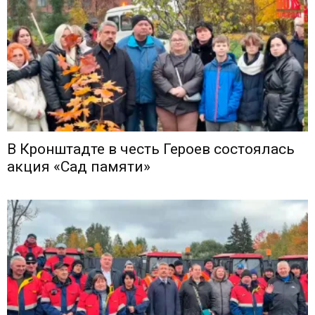
В Кронштадте в честь Героев состоялась
акция «Сад памяти»