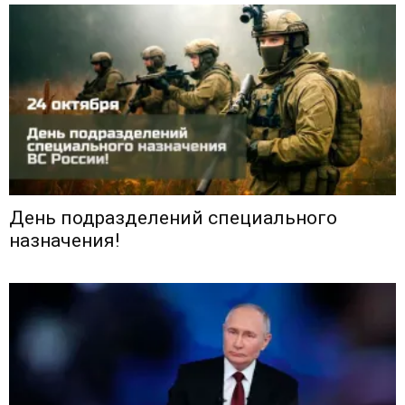
День подразделений специального
назначения!